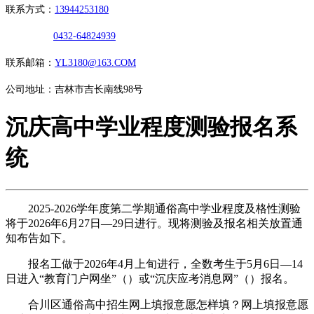
联系方式：
13944253180
0432-64824939
联系邮箱：
YL3180@163.COM
公司地址：吉林市吉长南线98号
沉庆高中学业程度测验报名系
统
2025-2026学年度第二学期通俗高中学业程度及格性测验
将于2026年6月27日—29日进行。现将测验及报名相关放置通
知布告如下。
报名工做于2026年4月上旬进行，全数考生于5月6日—14
日进入“教育门户网坐”（）或“沉庆应考消息网”（）报名。
合川区通俗高中招生网上填报意愿怎样填？网上填报意愿