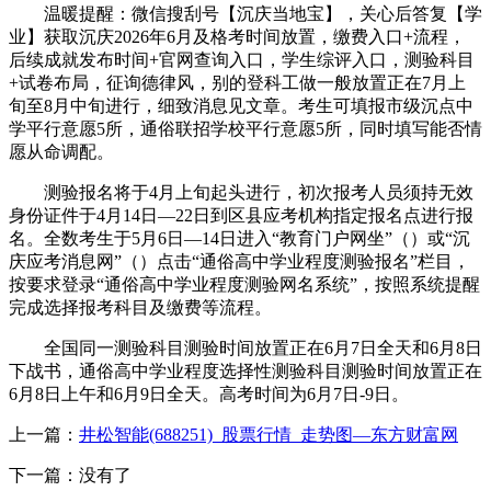
温暖提醒：微信搜刮号【沉庆当地宝】，关心后答复【学
业】获取沉庆2026年6月及格考时间放置，缴费入口+流程，
后续成就发布时间+官网查询入口，学生综评入口，测验科目
+试卷布局，征询德律风，别的登科工做一般放置正在7月上
旬至8月中旬进行，细致消息见文章。考生可填报市级沉点中
学平行意愿5所，通俗联招学校平行意愿5所，同时填写能否情
愿从命调配。
测验报名将于4月上旬起头进行，初次报考人员须持无效
身份证件于4月14日—22日到区县应考机构指定报名点进行报
名。全数考生于5月6日—14日进入“教育门户网坐”（）或“沉
庆应考消息网”（）点击“通俗高中学业程度测验报名”栏目，
按要求登录“通俗高中学业程度测验网名系统”，按照系统提醒
完成选择报考科目及缴费等流程。
全国同一测验科目测验时间放置正在6月7日全天和6月8日
下战书，通俗高中学业程度选择性测验科目测验时间放置正在
6月8日上午和6月9日全天。高考时间为6月7日-9日。
上一篇：
井松智能(688251)_股票行情_走势图—东方财富网
下一篇：没有了