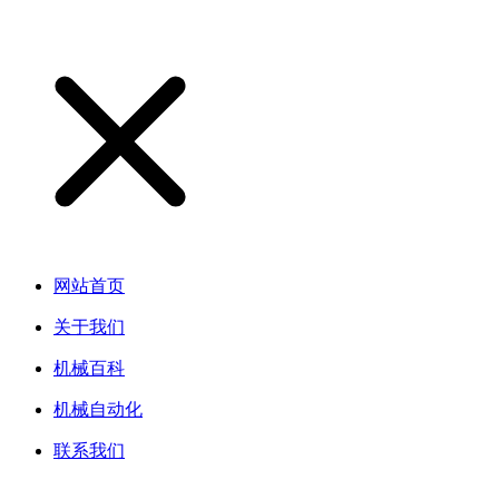
网站首页
关于我们
机械百科
机械自动化
联系我们