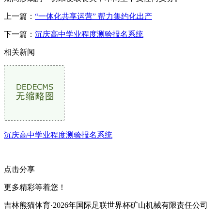
上一篇：
“一体化共享运营” 帮力集约化出产
下一篇：
沉庆高中学业程度测验报名系统
相关新闻
沉庆高中学业程度测验报名系统
点击分享
更多精彩等着您！
吉林熊猫体育·2026年国际足联世界杯矿山机械有限责任公司