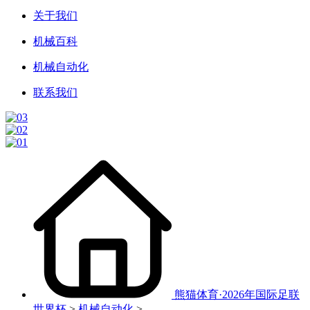
关于我们
机械百科
机械自动化
联系我们
熊猫体育·2026年国际足联
世界杯
>
机械自动化
>