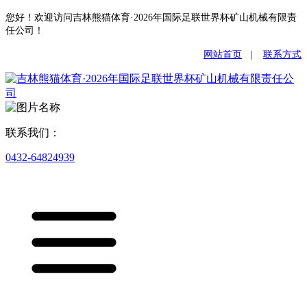
您好！欢迎访问吉林熊猫体育·2026年国际足联世界杯矿山机械有限责
任公司！
网站首页
|
联系方式
联系我们：
0432-64824939