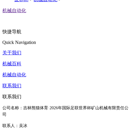
机械自动化
快捷导航
Quick Navigation
关于我们
机械百科
机械自动化
联系我们
联系我们
公司名称：吉林熊猫体育·2026年国际足联世界杯矿山机械有限责任公
司
联系人：吴冰