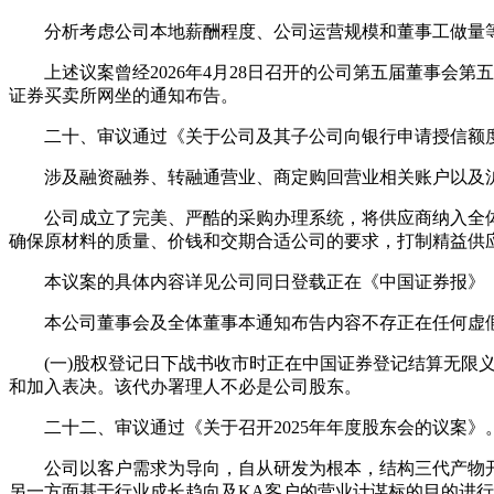
分析考虑公司本地薪酬程度、公司运营规模和董事工做量等多
上述议案曾经2026年4月28日召开的公司第五届董事会第五
证券买卖所网坐的通知布告。
二十、审议通过《关于公司及其子公司向银行申请授信额度及
涉及融资融券、转融通营业、商定购回营业相关账户以及沪股
公司成立了完美、严酷的采购办理系统，将供应商纳入全体
确保原材料的质量、价钱和交期合适公司的要求，打制精益供
本议案的具体内容详见公司同日登载正在《中国证券报》《上
本公司董事会及全体董事本通知布告内容不存正在任何虚假
(一)股权登记日下战书收市时正在中国证券登记结算无限义
和加入表决。该代办署理人不必是公司股东。
二十二、审议通过《关于召开2025年年度股东会的议案》。
公司以客户需求为导向，自从研发为根本，结构三代产物开辟
另一方面基于行业成长趋向及KA客户的营业计谋标的目的进