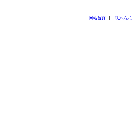
网站首页
|
联系方式