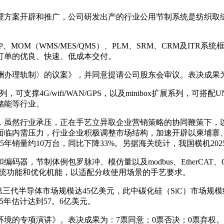
方案开辟和推广，公司研发出产的行业公用节制系统是纺织取缝
M（WMS/MES/QMS）、PLM、SRM、CRM及ITR
订单的优良、快速、低成本交付。
理轨制〉的议案》，并同意提请公司股东会审议。表决成果为：
4G/wifi/WAN/GPS，以及minibox扩展系列，可搭配
储能等行业。
虽然行业承压，正在手艺立异取企业营销策略的协同鞭策下，以
面临内需压力，行业企业积极调整市场结构，加速开辟以柬埔寨
年销量约10万台，同比下降33%。另据海关统计，我国横机202
制体例包罗脉冲、模仿量以及modbus、EtherCAT、CA
服系统功能和优化机能，以适配分歧使用场景的手艺要求。
三代半导体市场规模达45亿美元，此中碳化硅（SiC）市场规模约2
025年估计达到57。6亿美元。
境的专项演讲》。表决成果为：7票同意；0票否决；0票弃权。