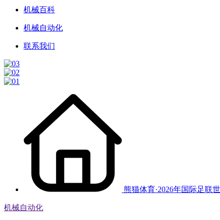
机械百科
机械自动化
联系我们
熊猫体育·2026年国际足联
机械自动化