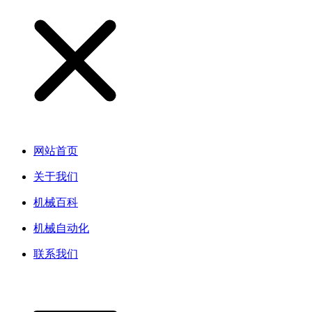
网站首页
关于我们
机械百科
机械自动化
联系我们