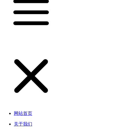
网站首页
关于我们