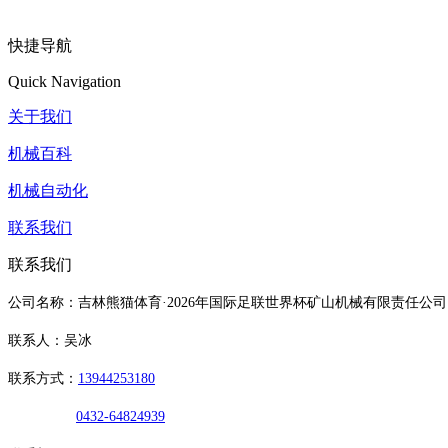
快捷导航
Quick Navigation
关于我们
机械百科
机械自动化
联系我们
联系我们
公司名称：吉林熊猫体育·2026年国际足联世界杯矿山机械有限责任公司
联系人：吴冰
联系方式：
13944253180
0432-64824939