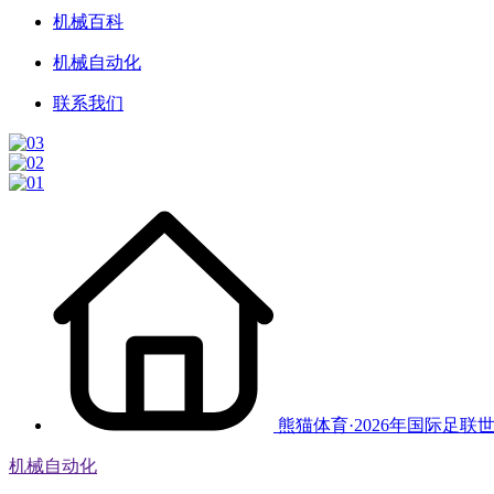
机械百科
机械自动化
联系我们
熊猫体育·2026年国际足联
机械自动化