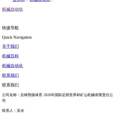
机械自动化
快捷导航
Quick Navigation
关于我们
机械百科
机械自动化
联系我们
联系我们
公司名称：吉林熊猫体育·2026年国际足联世界杯矿山机械有限责任公
司
联系人：吴冰