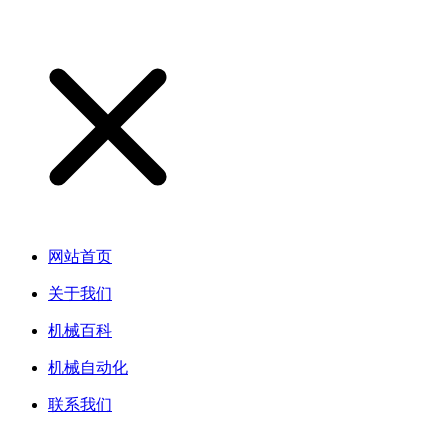
网站首页
关于我们
机械百科
机械自动化
联系我们