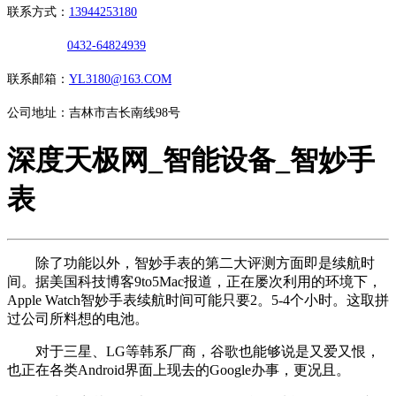
联系方式：
13944253180
0432-64824939
联系邮箱：
YL3180@163.COM
公司地址：吉林市吉长南线98号
深度天极网_智能设备_智妙手
表
除了功能以外，智妙手表的第二大评测方面即是续航时
间。据美国科技博客9to5Mac报道，正在屡次利用的环境下，
Apple Watch智妙手表续航时间可能只要2。5-4个小时。这取拼
过公司所料想的电池。
对于三星、LG等韩系厂商，谷歌也能够说是又爱又恨，
也正在各类Android界面上现去的Google办事，更况且。