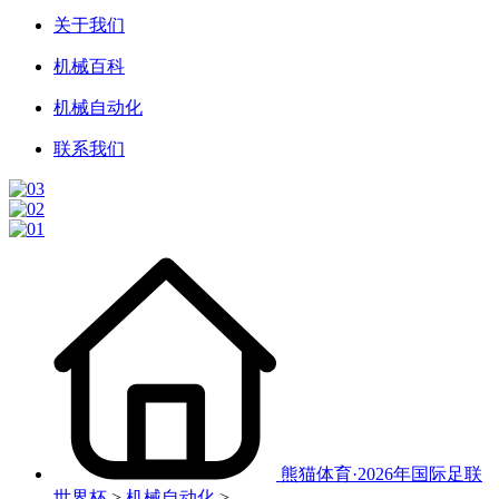
关于我们
机械百科
机械自动化
联系我们
熊猫体育·2026年国际足联
世界杯
>
机械自动化
>