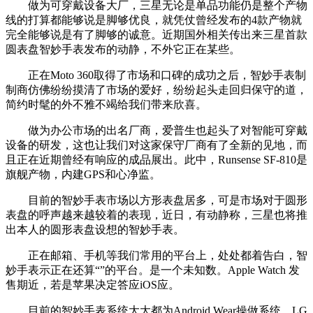
做为可穿戴设备大厂，三星无论是单品功能仍是整个产物
线的打算都能够说是脚够优良，就凭仗曾经发布的4款产物就
完全能够说是有了脚够的诚意。近期国外相关传出来三星首款
圆表盘智妙手表发布的动静，不外它正在某些。
正在Moto 360取得了市场和口碑的成功之后，智妙手表制
制商仿佛纷纷摸清了市场的爱好，纷纷起头走回归保守的道，
简约时髦的外不雅不竭给我们带来欣喜。
做为办公市场的出名厂商，爱普生也起头了对智能可穿戴
设备的研发，这也让我们对这家保守厂商有了全新的见地，而
且正在近期曾经有响应的成品展出。此中，Runsense SF-810是
旗舰产物，内建GPS和心净监。
目前的智妙手表市场以方形表盘居多，可是市场对于圆形
表盘的呼声越来越较着的表现，近日，有动静称，三星也将推
出本人的圆形表盘设想的智妙手表。
正在邮箱、手机等我们常用的平台上，处处都着告白，智
妙手表示正在还算“”的平台。是一个未知数。Apple Watch 发
售期近，若是苹果决定答应iOS应。
目前的智妙手表系统大大都为Android Wear操做系统，LG