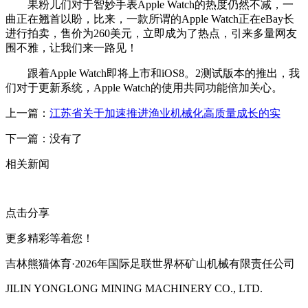
果粉儿们对于智妙手表Apple Watch的热度仍然不减，一
曲正在翘首以盼，比来，一款所谓的Apple Watch正在eBay长
进行拍卖，售价为260美元，立即成为了热点，引来多量网友
围不雅，让我们来一路见！
跟着Apple Watch即将上市和iOS8。2测试版本的推出，我
们对于更新系统，Apple Watch的使用共同功能倍加关心。
上一篇：
江苏省关于加速推进渔业机械化高质量成长的实
下一篇：没有了
相关新闻
点击分享
更多精彩等着您！
吉林熊猫体育·2026年国际足联世界杯矿山机械有限责任公司
JILIN YONGLONG MINING MACHINERY CO., LTD.