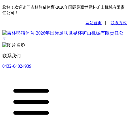
您好！欢迎访问吉林熊猫体育·2026年国际足联世界杯矿山机械有限责
任公司！
网站首页
|
联系方式
联系我们：
0432-64824939