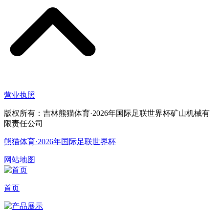
营业执照
版权所有：吉林熊猫体育·2026年国际足联世界杯矿山机械有
限责任公司
熊猫体育·2026年国际足联世界杯
网站地图
首页