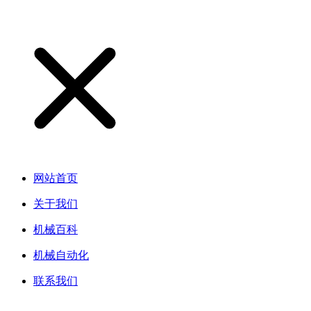
网站首页
关于我们
机械百科
机械自动化
联系我们