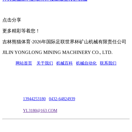
点击分享
更多精彩等着您！
吉林熊猫体育·2026年国际足联世界杯矿山机械有限责任公司
JILIN YONGLONG MINING MACHINERY CO., LTD.
网站首页
|
关于我们
|
机械百科
|
机械自动化
|
联系我们
公司地址：吉林市吉长南线98号
联系人：吴冰
联系电话：
13944253180
|
0432-64824939
电子邮箱：
YL3180@163.COM