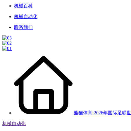
机械百科
机械自动化
联系我们
熊猫体育·2026年国际足联
机械自动化