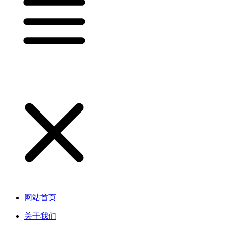
网站首页
关于我们