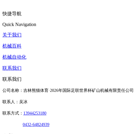
快捷导航
Quick Navigation
关于我们
机械百科
机械自动化
联系我们
联系我们
公司名称：吉林熊猫体育·2026年国际足联世界杯矿山机械有限责任公司
联系人：吴冰
联系方式：
13944253180
0432-64824939