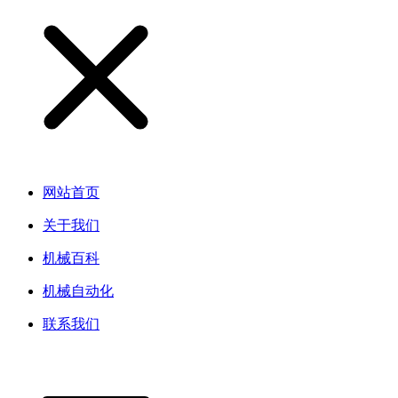
网站首页
关于我们
机械百科
机械自动化
联系我们