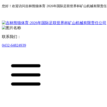
您好！欢迎访问吉林熊猫体育·2026年国际足联世界杯矿山机械有限责
联系我们：
0432-64824939