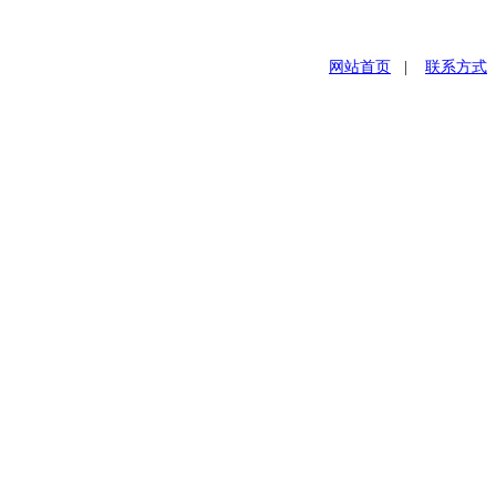
网站首页
|
联系方式