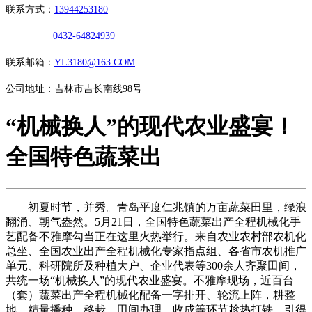
联系方式：
13944253180
0432-64824939
联系邮箱：
YL3180@163.COM
公司地址：吉林市吉长南线98号
“机械换人”的现代农业盛宴！
全国特色蔬菜出
初夏时节，并秀。青岛平度仁兆镇的万亩蔬菜田里，绿浪
翻涌、朝气盎然。5月21日，全国特色蔬菜出产全程机械化手
艺配备不雅摩勾当正在这里火热举行。来自农业农村部农机化
总坐、全国农业出产全程机械化专家指点组、各省市农机推广
单元、科研院所及种植大户、企业代表等300余人齐聚田间，
共统一场“机械换人”的现代农业盛宴。不雅摩现场，近百台
（套）蔬菜出产全程机械化配备一字排开、轮流上阵，耕整
地、精量播种、移栽、田间办理、收成等环节趁热打铁，引得