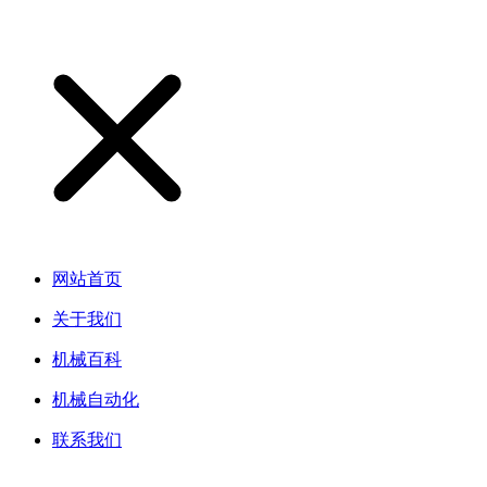
网站首页
关于我们
机械百科
机械自动化
联系我们