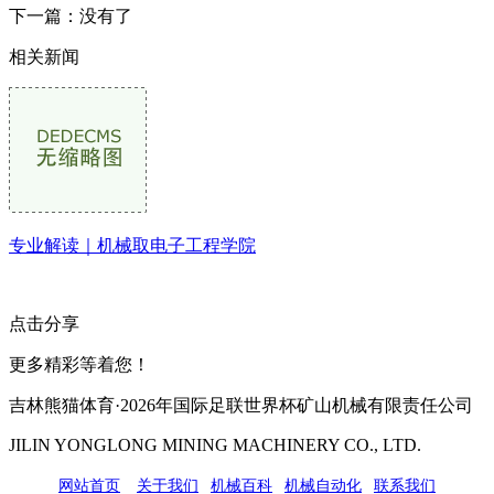
下一篇：没有了
相关新闻
专业解读｜机械取电子工程学院
点击分享
更多精彩等着您！
吉林熊猫体育·2026年国际足联世界杯矿山机械有限责任公司
JILIN YONGLONG MINING MACHINERY CO., LTD.
网站首页
|
关于我们
|
机械百科
|
机械自动化
|
联系我们