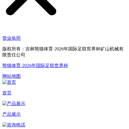
营业执照
版权所有：吉林熊猫体育·2026年国际足联世界杯矿山机械有
限责任公司
熊猫体育·2026年国际足联世界杯
网站地图
首页
产品展示