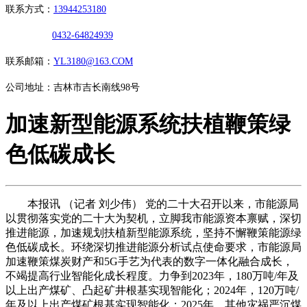
联系方式：
13944253180
0432-64824939
联系邮箱：
YL3180@163.COM
公司地址：吉林市吉长南线98号
加速新型能源系统扶植鞭策绿
色低碳成长
本报讯 （记者 刘少伟） 党的二十大召开以来，市能源局
以贯彻落实党的二十大为契机，立脚我市能源资本禀赋，深切
推进能源，加速规划扶植新型能源系统，坚持不懈鞭策能源绿
色低碳成长。环绕深切推进能源分析试点使命要求，市能源局
加速鞭策煤炭财产和5G手艺为代表的数字一体化融合成长，
不竭提高行业智能化成长程度。力争到2023年，180万吨/年及
以上出产煤矿、凸起矿井根基实现智能化；2024年，120万吨/
年及以上出产煤矿根基实现智能化；2025年，其他灾祸严沉煤