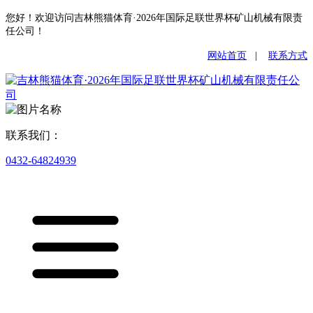
您好！欢迎访问吉林熊猫体育·2026年国际足联世界杯矿山机械有限责
任公司！
网站首页
|
联系方式
联系我们：
0432-64824939