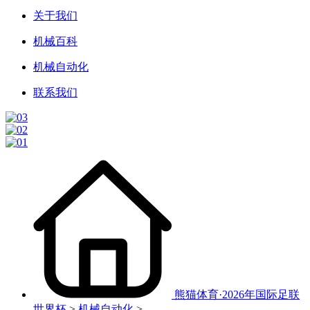
关于我们
机械百科
机械自动化
联系我们
熊猫体育·2026年国际足联
世界杯
>
机械自动化
>