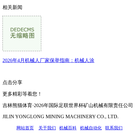
相关新闻
2026年4月机械人厂家保举指南：机械人涂
点击分享
更多精彩等着您！
吉林熊猫体育·2026年国际足联世界杯矿山机械有限责任公司
JILIN YONGLONG MINING MACHINERY CO., LTD.
网站首页
|
关于我们
|
机械百科
|
机械自动化
|
联系我们