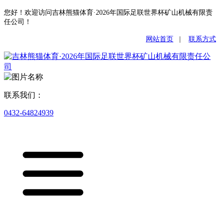
您好！欢迎访问吉林熊猫体育·2026年国际足联世界杯矿山机械有限责
任公司！
网站首页
|
联系方式
联系我们：
0432-64824939