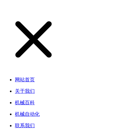
网站首页
关于我们
机械百科
机械自动化
联系我们