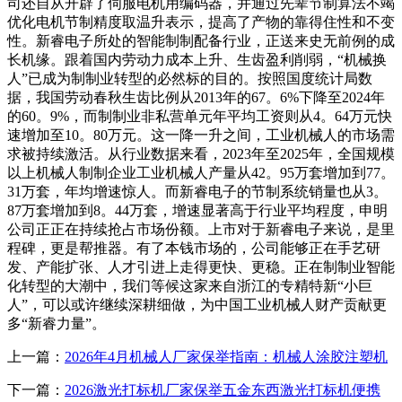
司还自从开辟了伺服电机用编码器，并通过先辈节制算法不竭
优化电机节制精度取温升表示，提高了产物的靠得住性和不变
性。新睿电子所处的智能制制配备行业，正送来史无前例的成
长机缘。跟着国内劳动力成本上升、生齿盈利削弱，“机械换
人”已成为制制业转型的必然标的目的。按照国度统计局数
据，我国劳动春秋生齿比例从2013年的67。6%下降至2024年
的60。9%，而制制业非私营单元年平均工资则从4。64万元快
速增加至10。80万元。这一降一升之间，工业机械人的市场需
求被持续激活。从行业数据来看，2023年至2025年，全国规模
以上机械人制制企业工业机械人产量从42。95万套增加到77。
31万套，年均增速惊人。而新睿电子的节制系统销量也从3。
87万套增加到8。44万套，增速显著高于行业平均程度，申明
公司正正在持续抢占市场份额。上市对于新睿电子来说，是里
程碑，更是帮推器。有了本钱市场的，公司能够正在手艺研
发、产能扩张、人才引进上走得更快、更稳。正在制制业智能
化转型的大潮中，我们等候这家来自浙江的专精特新“小巨
人”，可以或许继续深耕细做，为中国工业机械人财产贡献更
多“新睿力量”。
上一篇：
2026年4月机械人厂家保举指南：机械人涂胶注塑机
下一篇：
2026激光打标机厂家保举五金东西激光打标机便携