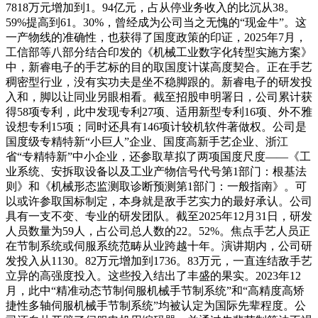
7818万元增加到1。94亿元，占从停业务收入的比沉从38。
59%提高到61。30%，曾经成为公司当之无愧的“现金牛”。这
一产物线的准确性，也获得了国度政策的印证，2025年7月，
工信部等八部分结合印发的《机械工业数字化转型实施方案》
中，新睿电子的手艺标的目的取国度计谋高度契合。正在手艺
稠密型行业，没有实功夫是坐不稳脚跟的。新睿电子的研发投
入和，脚以让同业另眼相看。截至招股申明署日，公司累计获
得58项专利，此中发现专利27项、适用新型专利16项、外不雅
设想专利15项；同时还具有146项计较机软件著做权。公司是
国度级专精特新“小巨人”企业、国度高新手艺企业、浙江
省“专精特新”中小企业，还参取草拟了两项国度尺度——《工
业系统、安拆取设备以及工业产物信号代号第1部门：根基法
则》和《机械形态监测取诊断预测第1部门：一般指南》。可
以或许参取国标制定，本身就是敌手艺实力的最好承认。公司
具有一支不变、专业的研发团队。截至2025年12月31日，研发
人员数量为59人，占公司总人数的22。52%。焦点手艺人员正
在节制系统或伺服系统范畴从业跨越十年。演讲期内，公司研
发投入从1130。82万元增加到1736。83万元，一直连结敌手艺
立异的高强度投入。这些投入结出了丰盛的果实。2023年12
月，此中“精准动态节制伺服机械手节制系统”和“高精度高矫
捷性多轴伺服机械手节制系统”均被认定为国际先辈程度。公