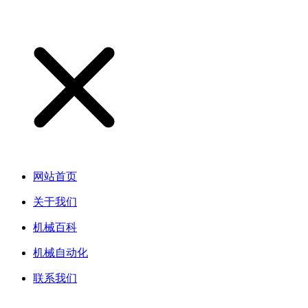
网站首页
关于我们
机械百科
机械自动化
联系我们