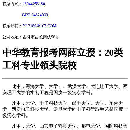
联系方式：
13944253180
0432-64824939
联系邮箱：
YL3180@163.COM
公司地址：吉林市吉长南线98号
中华教育报考网薛立授：20类
工科专业领头院校
此中，河海大学、大学、、武汉大学、大连理工大学、西
安理工大学的水利工程是国度一级沉点学科。
此中，大学、电子科技大学、邮电大学、大学、东南大
学、西安电子科技大学、复旦大学的电子科学取手艺是国度一
级沉点学科。
此中，大学、西安电子科技大学、邮电大学、国防科技大