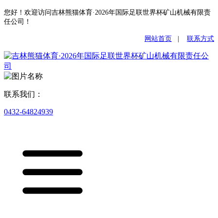
您好！欢迎访问吉林熊猫体育·2026年国际足联世界杯矿山机械有限责
任公司！
网站首页
|
联系方式
联系我们：
0432-64824939