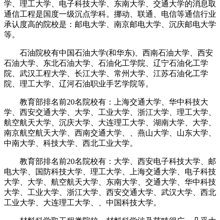
学、理工大学、电子科技大学、东南大学、交通大学的消息取
通信工程是国度一级沉点学科。挪动、联通、电信等通信行业
承认度高的院校是：邮电大学、南京邮电大学、沉庆邮电大学
等。
石油院校有中国石油大学(和华东)、西南石油大学、西安
石油大学、东北石油大学、石油化工学院、辽宁石油化工学
院、武汉工程大学、长江大学、常州大学、江苏石油化工学
院、理工大学、辽河石油职业手艺学院等。
教育部排名前20名院校有：上海交通大学、华中科技大
学、西安交通大学、大学、工业大学、浙江大学、理工大学、
航空航天大学、沉庆大学、大连理工大学、湖南大学、大学、
南京航空航天大学、西南交通大学、、燕山大学、山东大学、
中南大学、科技大学、西北工业大学。
教育部排名前20名院校有：大学、西安电子科技大学、邮
电大学、国防科技大学、理工大学、上海交通大学、电子科技
大学、大学、航空航天大学、东南大学、交通大学、华中科技
大学、工业大学、浙江大学、西安交通大学、武汉大学、西北
工业大学、大连理工大学、、中国科技大学。