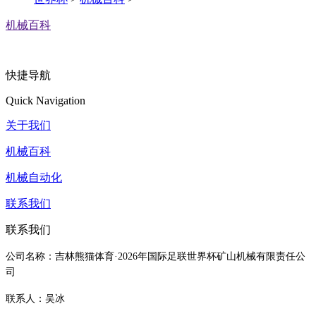
机械百科
快捷导航
Quick Navigation
关于我们
机械百科
机械自动化
联系我们
联系我们
公司名称：吉林熊猫体育·2026年国际足联世界杯矿山机械有限责任公
司
联系人：吴冰