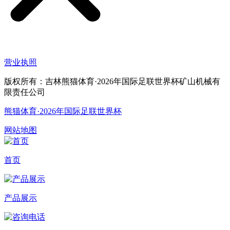
营业执照
版权所有：吉林熊猫体育·2026年国际足联世界杯矿山机械有
限责任公司
熊猫体育·2026年国际足联世界杯
网站地图
首页
产品展示