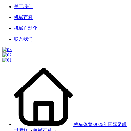
关于我们
机械百科
机械自动化
联系我们
熊猫体育·2026年国际足联
世界杯
>
机械百科
>