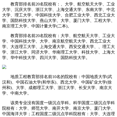
教育部排名前20名院校有：、大学、航空航天大学、工业
大学、沉庆大学、浙江大学、上海交通大学、东南大学、中北
大学、理工大学、中国科技大学、合肥工业大学、西北工业大
学、国防科技大学、燕山大学、大学、厦门大学、工程大学、
南京理工大学、中国计量大学(二本)。
教育部排名前20名院校有：大学、航空航天大学、工业大
学、中国科技大学、大学、南京航空航天大学、西北工业大
学、大连理工大学、上海交通大学、西安交通大学、、理工大
学、浙江大学、同济大学、华南理工大学、科技大学、上海大
学、华中科技大学、四川大学、国防科技大学。
地质工程教育部排名前10名的院校有：中国地质大学(武
汉和)、中国石油大学(和华东)、西北大学、中国矿业大学(徐
州和)、大学、成都理工大学、浙江大学、长安大学、南京大
学、中南大学。
该类专业没有国度一级沉点学科。科学国度二级沉点学科
院校有：大学、师范大学、南开大学、南京大学、厦门大学、
中国海洋大学；工程国度二级沉点学科院校有：大学、大连理