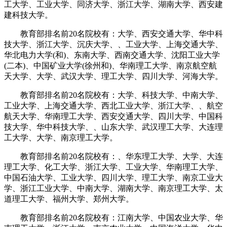
工大学、工业大学、同济大学、浙江大学、湖南大学、西安建
建科技大学。
教育部排名前20名院校有：大学、西安交通大学、华中科
技大学、浙江大学、沉庆大学、、工业大学、上海交通大学、
华北电力大学(和)、东南大学、西南交通大学、沈阳工业大学
(二本)、中国矿业大学(徐州和)、华南理工大学、南京航空航
天大学、大学、武汉大学、理工大学、四川大学、河海大学。
教育部排名前20名院校有：大学、科技大学、中南大学、
工业大学、上海交通大学、西北工业大学、浙江大学、、航空
航天大学、华南理工大学、西安交通大学、四川大学、中国科
技大学、华中科技大学、、山东大学、武汉理工大学、大连理
工大学、大学、南京理工大学。
教育部排名前20名院校有：、华东理工大学、大学、大连
理工大学、化工大学、浙江大学、工业大学、华南理工大学、
中国石油大学、工业大学、四川大学、理工大学、南京工业大
学、浙江工业大学、中南大学、湖南大学、南京理工大学、太
道理工大学、福州大学、郑州大学。
教育部排名前20名院校有：江南大学、中国农业大学、华