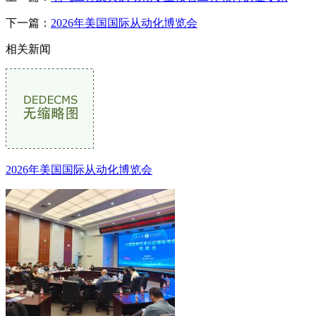
下一篇：
2026年美国国际从动化博览会
相关新闻
2026年美国国际从动化博览会