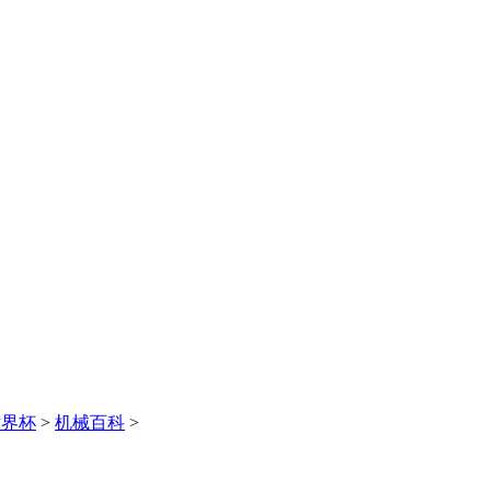
世界杯
>
机械百科
>