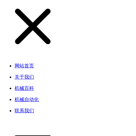
网站首页
关于我们
机械百科
机械自动化
联系我们