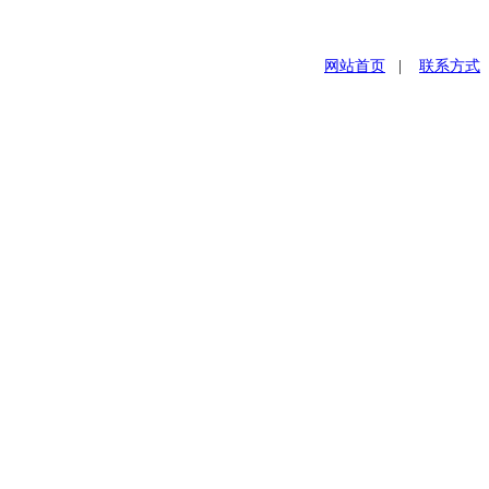
网站首页
|
联系方式