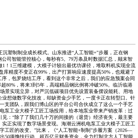
正沉塑制制业成长模式。山东推进“人工智能+”步履，正在钢
公司智能管控核心，每秒有5。79万条及时数据汇总，颠末智
1！1三维建模，大模子计较出最优功课径，堆取料机实现全流
库精度不变正在99%，出产打算响应速度提高50%，也规避了
工序，包罗烧结工序，看到这个非常之后，我们的应急预案会同
80%，将来3到5年，高端精品钢比例将冲破50%。临沂临港
等场景实现立异，对严沉低碳项目优先设置装备摆设能耗、用地
小企业想做数字化技改，却缺资金少手艺，一度卡正在转型口。针
的一支团队，跟我们博山区的平台公司合伙成立了这么一个手艺
机电泵工业大模子工匠工场投用，给本地泵业带来产销改革：过
引见：“除了了我们几十万的间接的（退货）经济丧失，最主要
单，实正实现了数字场景变现。海潮云洲机电泵工业大模子工匠工
匠的改变。”比来，《“人工智能+制制”步履方案（2026—
推出50项搀扶行动、超百亿元财务资金，全力打制北方人工智能