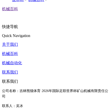
机械百科
快捷导航
Quick Navigation
关于我们
机械百科
机械自动化
联系我们
联系我们
公司名称：吉林熊猫体育·2026年国际足联世界杯矿山机械有限责任公
司
联系人：吴冰