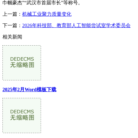
巾帼豪杰”“武汉市首届市长”等称号。
上一篇：
机械工业聚力质量变化
下一篇：
2026年科技部、教育部人工智能尝试室学术委员会
相关新闻
2025年2月Word模板下载