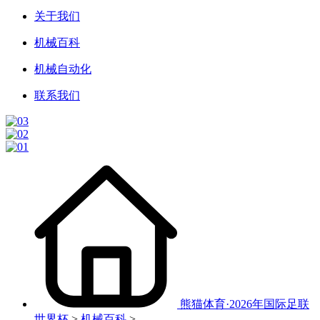
关于我们
机械百科
机械自动化
联系我们
熊猫体育·2026年国际足联
世界杯
>
机械百科
>