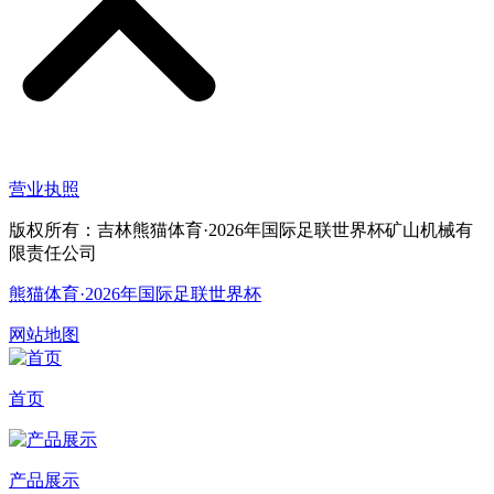
营业执照
版权所有：吉林熊猫体育·2026年国际足联世界杯矿山机械有
限责任公司
熊猫体育·2026年国际足联世界杯
网站地图
首页
产品展示