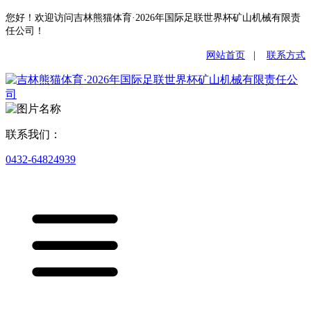
您好！欢迎访问吉林熊猫体育·2026年国际足联世界杯矿山机械有限责
任公司！
网站首页
|
联系方式
联系我们：
0432-64824939