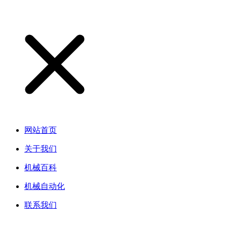
网站首页
关于我们
机械百科
机械自动化
联系我们