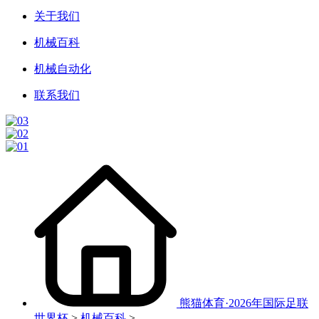
关于我们
机械百科
机械自动化
联系我们
熊猫体育·2026年国际足联
世界杯
>
机械百科
>