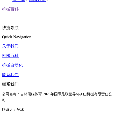
机械百科
快捷导航
Quick Navigation
关于我们
机械百科
机械自动化
联系我们
联系我们
公司名称：吉林熊猫体育·2026年国际足联世界杯矿山机械有限责任公
司
联系人：吴冰