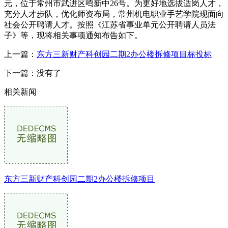
元，位于常州市武进区鸣新中26号。为更好地选拔适岗人才，
充分人才步队，优化师资布局，常州机电职业手艺学院现面向
社会公开聘请人才。按照《江苏省事业单元公开聘请人员法
子》等，现将相关事项通知布告如下。
上一篇：
东方三新财产科创园二期2办公楼拆修项目标投标
下一篇：没有了
相关新闻
东方三新财产科创园二期2办公楼拆修项目