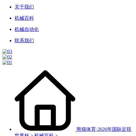
关于我们
机械百科
机械自动化
联系我们
熊猫体育·2026年国际足联
世界杯
>
机械百科
>