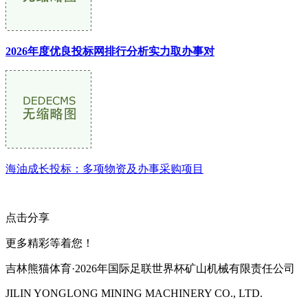
2026年度优良投标网排行分析实力取办事对
海油成长投标：多项物资及办事采购项目
点击分享
更多精彩等着您！
吉林熊猫体育·2026年国际足联世界杯矿山机械有限责任公司
JILIN YONGLONG MINING MACHINERY CO., LTD.