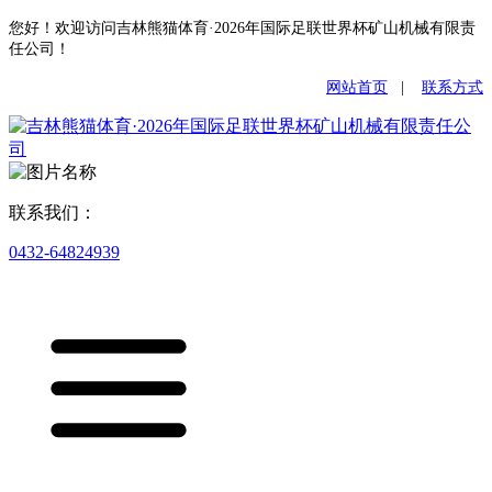
您好！欢迎访问吉林熊猫体育·2026年国际足联世界杯矿山机械有限责
任公司！
网站首页
|
联系方式
联系我们：
0432-64824939