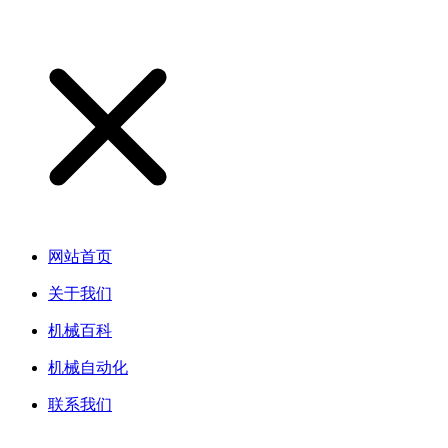
网站首页
关于我们
机械百科
机械自动化
联系我们