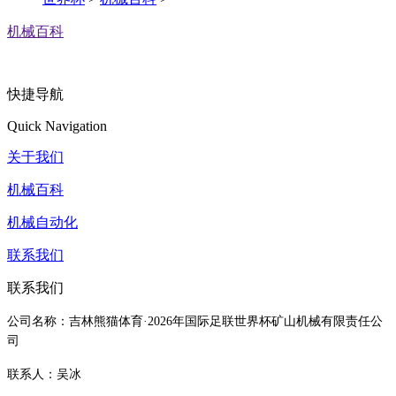
机械百科
快捷导航
Quick Navigation
关于我们
机械百科
机械自动化
联系我们
联系我们
公司名称：吉林熊猫体育·2026年国际足联世界杯矿山机械有限责任公
司
联系人：吴冰