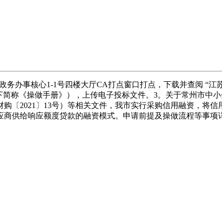
务办事核心1-1号四楼大厅CA打点窗口打点，下载并查阅 “江
下简称《操做手册》），上传电子投标文件。3。关于常州市中
购〔2021〕13号）等相关文件，我市实行采购信用融资，将
应商供给响应额度贷款的融资模式。申请前提及操做流程等事项详