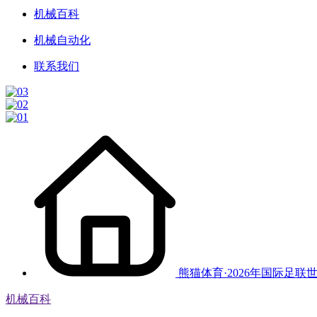
机械百科
机械自动化
联系我们
熊猫体育·2026年国际足联
机械百科