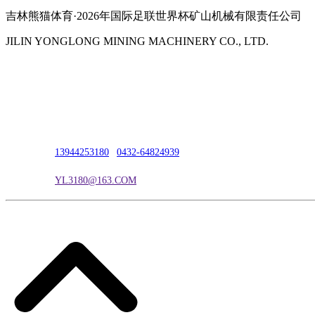
吉林熊猫体育·2026年国际足联世界杯矿山机械有限责任公司
JILIN YONGLONG MINING MACHINERY CO., LTD.
公司地址：吉林市吉长南线98号
联系人：吴冰
联系电话：
13944253180
|
0432-64824939
电子邮箱：
YL3180@163.COM