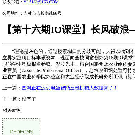
联系邮箱：
YL3180@163.COM
公司地址：吉林市吉长南线98号
【第十六期IO课堂】长风破浪
“理论是灰色的，通过摸索糊口的分歧可能，人得以找到本身
立异实践项目标丰硕资本，现面向全校同窗创办第16期IO课
职的学生积极报名参取。倪葭先生，结合国粮食及农业组织参谋
业官员（Associate Professional Office
正在中国农业科学院办公室和农业经济取成长研究所工做（期
上一篇：
国网正在运变电坐智能巡检机械人数据来了！
下一篇：没有了
相关新闻