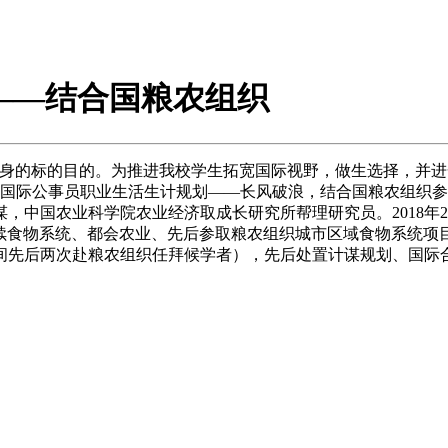
——结合国粮农组织
的标的目的。为推进我校学生拓宽国际视野，做生选择，并进
堂“国际公事员职业生活生计规划——长风破浪，结合国粮农组织
，中国农业科学院农业经济取成长研究所帮理研究员。2018年
r），赴粮农组织处置可持续食物系统、都会农业、先后参取粮农组织城市区域
间先后两次赴粮农组织任拜候学者），先后处置计谋规划、国际