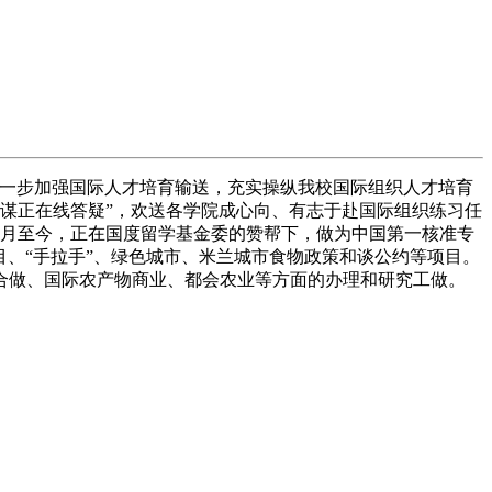
一步加强国际人才培育输送，充实操纵我校国际组织人才培育
参谋正在线答疑”，欢送各学院成心向、有志于赴国际组织练习任
2月至今，正在国度留学基金委的赞帮下，做为中国第一核准专
食物系统项目、“手拉手”、绿色城市、米兰城市食物政策和谈公约等项目。
合做、国际农产物商业、都会农业等方面的办理和研究工做。