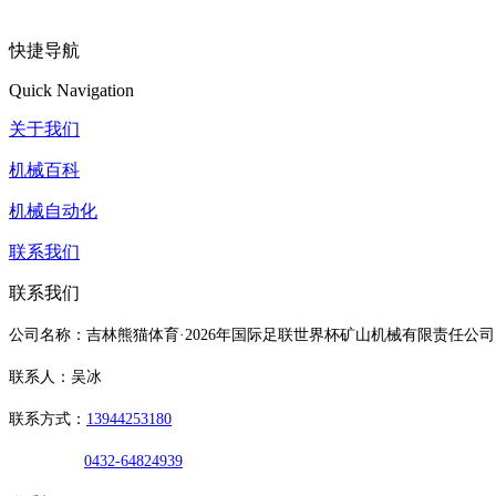
快捷导航
Quick Navigation
关于我们
机械百科
机械自动化
联系我们
联系我们
公司名称：吉林熊猫体育·2026年国际足联世界杯矿山机械有限责任公司
联系人：吴冰
联系方式：
13944253180
0432-64824939